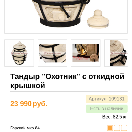
Тандыр "Охотник" с откидной
крышкой
Артикул:
109131
23 990
руб.
Есть в наличии
Вес:
82.5
кг.
Горский мкр.84